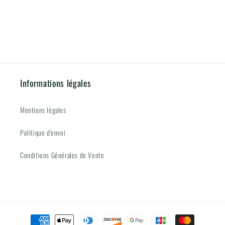
DE
DE
LA
LA
MANIFESTATION)
MANIFESTATION)
Informations légales
Mentions légales
Politique d'envoi
Conditions Générales de Vente
Moyens